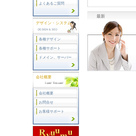
よくあるご質問
最新
デザイン・システム
各種デザイン
各種サポート
ドメイン、サーバー
会社概要
会社概要
お問合せ
お客様サポート